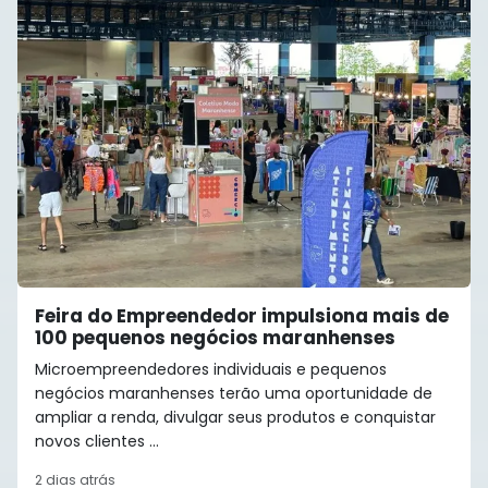
Feira do Empreendedor impulsiona mais de
100 pequenos negócios maranhenses
Microempreendedores individuais e pequenos
negócios maranhenses terão uma oportunidade de
ampliar a renda, divulgar seus produtos e conquistar
novos clientes ...
2 dias atrás