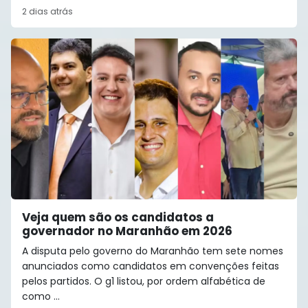
2 dias atrás
Veja quem são os candidatos a
governador no Maranhão em 2026
A disputa pelo governo do Maranhão tem sete nomes
anunciados como candidatos em convenções feitas
pelos partidos. O g1 listou, por ordem alfabética de
como ...