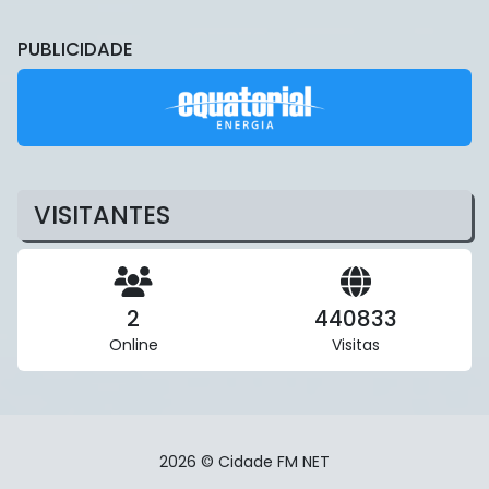
PUBLICIDADE
VISITANTES
2
440833
Online
Visitas
2026 © Cidade FM NET