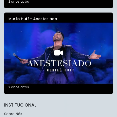
2 anos atrás
Murilo Huff - Anestesiado
2 anos atrás
INSTITUCIONAL
Sobre Nós