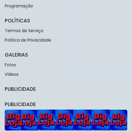
Programação
POLÍTICAS
Termos de Serviço
Política de Privacidade
GALERIAS
Fotos
Vídeos
PUBLICIDADE
PUBLICIDADE