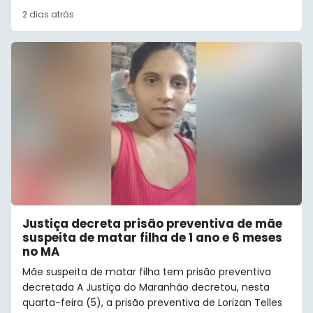
2 dias atrás
Justiça decreta prisão preventiva de mãe
suspeita de matar filha de 1 ano e 6 meses
no MA
Mãe suspeita de matar filha tem prisão preventiva
decretada A Justiça do Maranhão decretou, nesta
quarta-feira (5), a prisão preventiva de Lorizan Telles