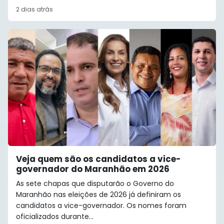
2 dias atrás
Veja quem são os candidatos a vice-
governador do Maranhão em 2026
As sete chapas que disputarão o Governo do
Maranhão nas eleições de 2026 já definiram os
candidatos a vice-governador. Os nomes foram
oficializados durante...