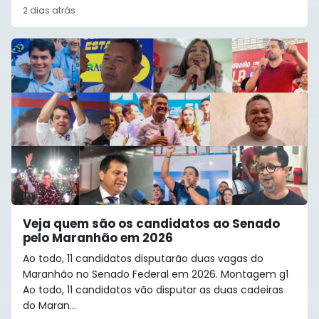
2 dias atrás
Veja quem são os candidatos ao Senado
pelo Maranhão em 2026
Ao todo, 11 candidatos disputarão duas vagas do
Maranhão no Senado Federal em 2026. Montagem g1
Ao todo, 11 candidatos vão disputar as duas cadeiras
do Maran...