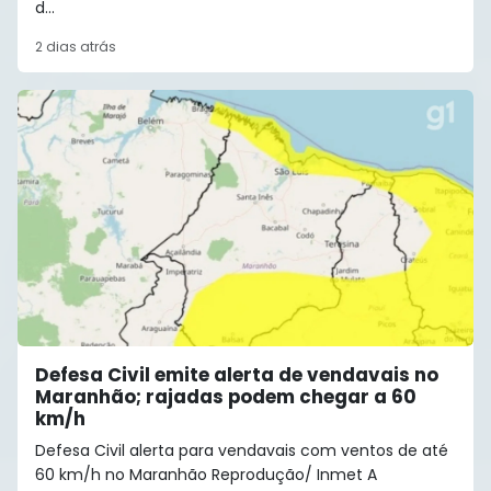
d...
2 dias atrás
Defesa Civil emite alerta de vendavais no
Maranhão; rajadas podem chegar a 60
km/h
Defesa Civil alerta para vendavais com ventos de até
60 km/h no Maranhão Reprodução/ Inmet A