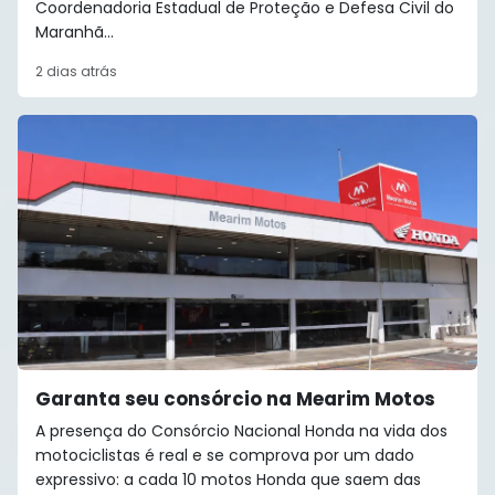
Coordenadoria Estadual de Proteção e Defesa Civil do
Maranhã...
2 dias atrás
Garanta seu consórcio na Mearim Motos
A presença do Consórcio Nacional Honda na vida dos
motociclistas é real e se comprova por um dado
expressivo: a cada 10 motos Honda que saem das