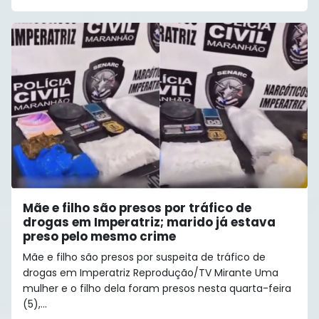
Mãe e filho são presos por tráfico de
drogas em Imperatriz; marido já estava
preso pelo mesmo crime
Mãe e filho são presos por suspeita de tráfico de
drogas em Imperatriz Reprodução/TV Mirante Uma
mulher e o filho dela foram presos nesta quarta-feira
(5),...