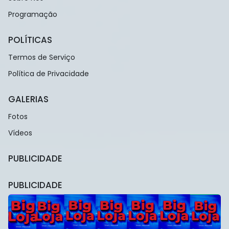
Programação
POLÍTICAS
Termos de Serviço
Política de Privacidade
GALERIAS
Fotos
Vídeos
PUBLICIDADE
PUBLICIDADE