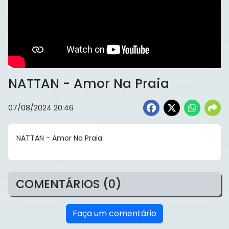
NATTAN - Amor Na Praia
07/08/2024 20:46
NATTAN - Amor Na Praia
COMENTÁRIOS (0)
Faça um comentário