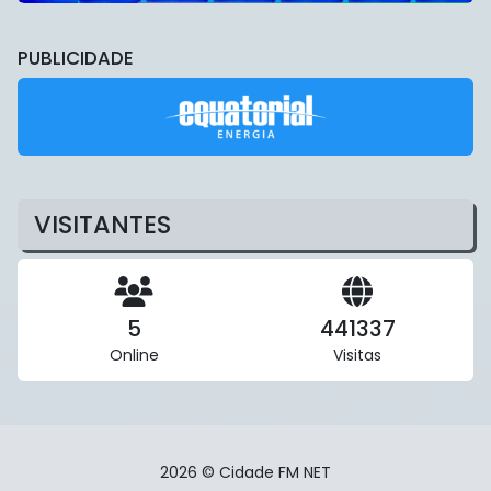
PUBLICIDADE
VISITANTES
5
441337
Online
Visitas
2026 © Cidade FM NET