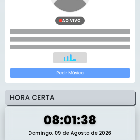
AO VIVO
Pedir Música
HORA CERTA
08:01:39
Domingo, 09 de Agosto de 2026