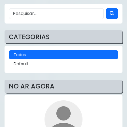
CATEGORIAS
Todos
Default
NO AR AGORA