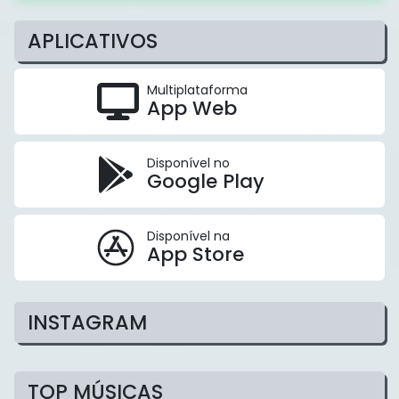
APLICATIVOS
Multiplataforma
App Web
Disponível no
Google Play
Disponível na
App Store
INSTAGRAM
TOP MÚSICAS