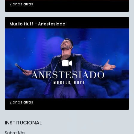
2 anos atrás
Murilo Huff - Anestesiado
2 anos atrás
INSTITUCIONAL
Sobre Nós