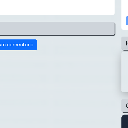
um comentário