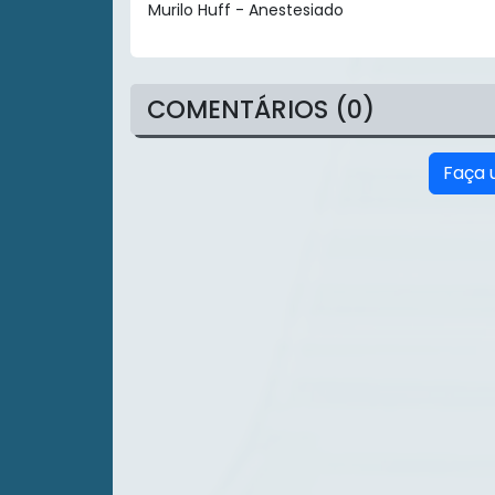
Murilo Huff - Anestesiado
COMENTÁRIOS (0)
Faça 