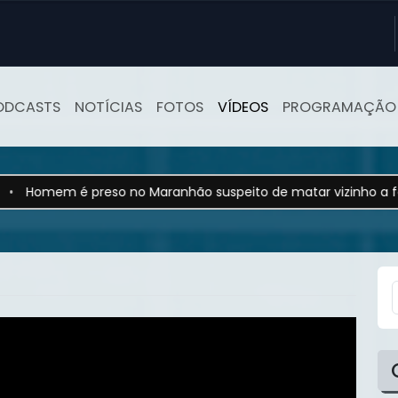
ODCASTS
NOTÍCIAS
FOTOS
VÍDEOS
PROGRAMAÇÃO
 é preso no Maranhão suspeito de matar vizinho a facadas e