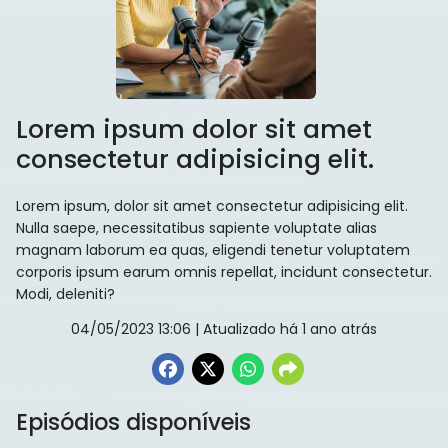
Lorem ipsum dolor sit amet
consectetur adipisicing elit.
Lorem ipsum, dolor sit amet consectetur adipisicing elit.
Nulla saepe, necessitatibus sapiente voluptate alias
magnam laborum ea quas, eligendi tenetur voluptatem
corporis ipsum earum omnis repellat, incidunt consectetur.
Modi, deleniti?
04/05/2023 13:06
| Atualizado há 1 ano atrás
Episódios disponíveis