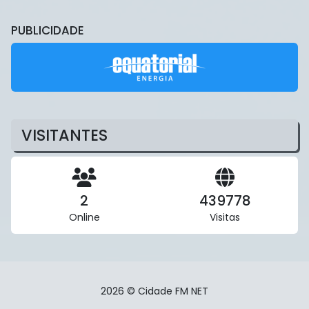
PUBLICIDADE
VISITANTES
2
439778
Online
Visitas
2026 © Cidade FM NET