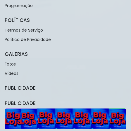
Programação
POLÍTICAS
Termos de Serviço
Política de Privacidade
GALERIAS
Fotos
Vídeos
PUBLICIDADE
PUBLICIDADE